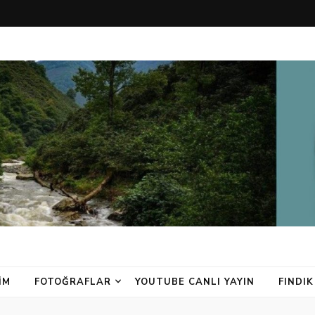
IM
FOTOĞRAFLAR
YOUTUBE CANLI YAYIN
FINDIK